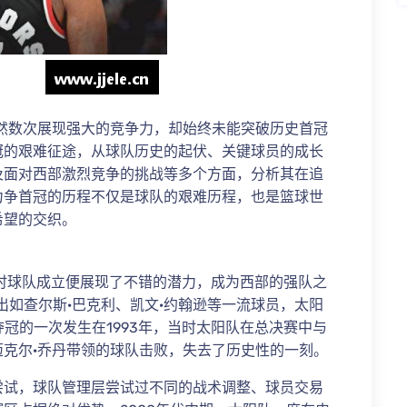
虽然数次展现强大的竞争力，却始终未能突破历史首冠
冠的艰难征途，从球队历史的起伏、关键球员的成长
及面对西部激烈竞争的挑战等多个方面，分析其在追
力争首冠的历程不仅是球队的艰难历程，也是篮球世
希望的交织。
当时球队成立便展现了不错的潜力，成为西部的强队之
出如查尔斯·巴克利、凯文·约翰逊等一流球员，太阳
冠的一次发生在1993年，当时太阳队在总决赛中与
克尔·乔丹带领的球队击败，失去了历史性的一刻。
尝试，球队管理层尝试过不同的战术调整、球员交易