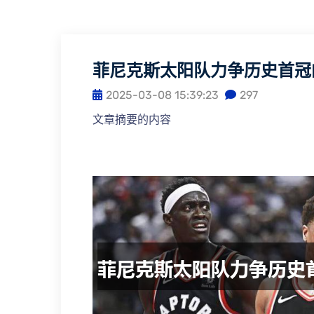
菲尼克斯太阳队力争历史首冠
2025-03-08 15:39:23
297
文章摘要的内容