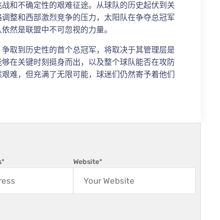
挑战和不确定性的艰难征途。从球队的历史起伏到关
略调整和西部激烈竞争的压力，太阳队在争夺总冠军
队依然是联盟中不可忽视的力量。
，争取到历史性的首个总冠军，将取决于其管理层是
能够在关键时刻挺身而出，以及整个球队能否在攻防
然艰难，但充满了无限可能，球迷们仍然寄予着他们
s
*
Website
*