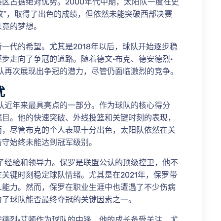
区占据绝对优势。2000年代中期，太阳队一度在史
进攻”，取得了出色的成绩，但依然未能突破西部决赛
未竟的梦想。
一代的希望。尤其是2018年以后，球队开始逐步稳
步走向了争冠的道路。随着德文·布克、德安德烈·
队再次展现出争冠的潜力，尽管仍面临激烈的竞争。
扰
队近年来最具亮点的一部分。作为球队的核心得分
瞩目。他的快速突破、外线投篮和关键时刻的表现，
而，尽管布克的个人表现十分出色，太阳队依然在关
防守始终未能达到冠军级别。
了经验和领导力。保罗是联盟公认的顶级控卫，他不
关键时刻稳定球队情绪。尤其是在2021年，保罗带
人能力。然而，保罗在职业生涯中也遭遇了不少伤病
为了球队能否最终夺冠的关键因素之一。
德烈·艾顿作为球队的中锋，他的成长备受关注，尤