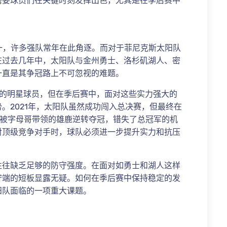
需要球员们在关键时刻发挥出色，尤其是在季后赛中
一，许多强队常年在此角逐。而对于菲尼克斯太阳队
在过去几年中，太阳队与金州勇士、洛杉矶湖人、密
一直是其争冠路上不可忽视的难题。
样的明星球员，但在季后赛中，面对这些实力强大的
。2021年，太阳队虽然成功闯入总决赛，但最终在
却被字母哥带领的雄鹿逆转夺冠，错失了总冠军的机
对顶级竞争对手时，球队必须进一步提升实力和抗压
往往缺乏足够的防守强度。在面对如勇士和湖人这样
守端的短板显露无疑。如何在季后赛中保持稳定的发
阳队面临的一项重大课题。