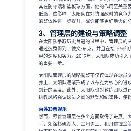
其在防守端和篮板球方面，他的作用至关重
低迷，这影响了太阳队在对抗强敌时的竞争
的整体性进一步提升，或许能够更好地迈向
3、管理层的建设与策略调整
在太阳队争取历史首冠的过程中，管理层的决
通过选秀得到了德文·布克，并且在接下来的
容的深度和实力。2019年，太阳队成功引
的重要一步。
太阳队管理层的战略调整不仅仅体现在球员
养上，太阳队逐渐形成了以布克为核心的进
到新的高度。此外，太阳队也对教练团队进行
执教风格强调球员之间的默契和纪律性，使
百姓彩票娱乐
然而，尽管管理层在多个方面取得了进展，
手，如洛杉矶湖人、金州勇士、和丹佛掘金