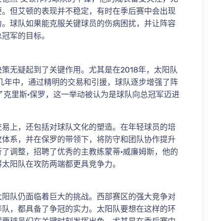
要。但艾顿的表现并不稳定，有时在季后赛中会出现
力。球队如果能克服关键球员的伤病困扰，并让阵容
总冠军的目标。
策无疑起到了关键作用。尤其是在2018年，太阳队
几年中，通过精明的交易和引援，球队逐步增强了阵
入了克里斯·保罗，这一举动被认为是球队向总冠军迈进
交易上，还包括对球队文化的塑造。在年轻球员的培
攻体系，并在保罗的带领下，将防守和团队协作提升
了调整，招聘了优秀的主教练蒙蒂·威廉姆斯，他的
得太阳队在攻防两端都更具竞争力。
太阳队仍面临着巨大的挑战。西部赛区的强大竞争对
等队，都具备了争冠的实力。太阳队要想在这样的环