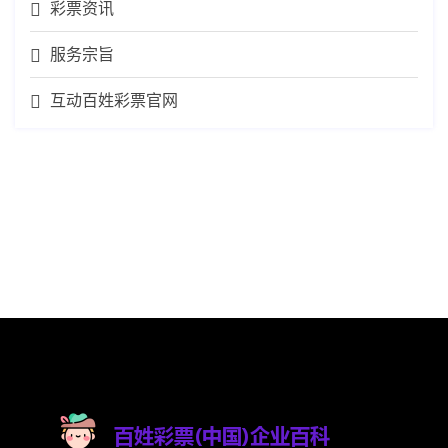
彩票资讯
服务宗旨
互动百姓彩票官网