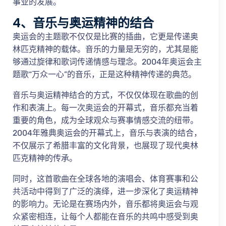
事业的发展。
4、音乐与奥运精神的结合
奥运会的主题歌不仅仅是比赛的插曲，它更是传递奥
林匹克精神的载体。音乐的力量是无穷的，尤其是能
够通过旋律和歌词传递情感与理念。2004年奥运会主
题歌“万众一心”的音乐，正是这种精神传递的典范。
音乐与奥运精神结合的方式，不仅仅体现在歌曲的创
作和表演上。每一次奥运会的开幕式，音乐都充当着
重要的角色，成为全球观众与赛事情感交流的纽带。
2004年雅典奥运会的开幕式上，音乐与表演的结合，
不仅展示了希腊丰富的文化背景，也展现了现代奥林
匹克精神的传承。
同时，这首歌曲在全球各地的演唱会、体育赛事和公
共活动中得到了广泛的演绎，进一步深化了奥运精神
的影响力。无论是在赛场内外，音乐都将奥运会与观
众紧密相连，让每个人都能在音乐的共鸣中感受到奥