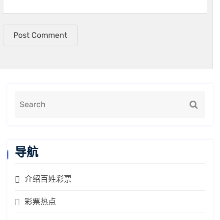
Post Comment
导航
介绍百姓彩票
彩票热点