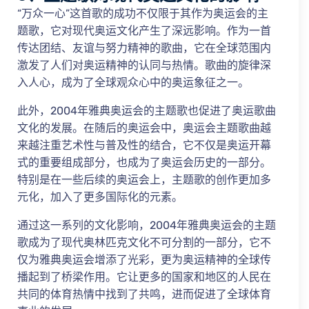
“万众一心”这首歌的成功不仅限于其作为奥运会的主
题歌，它对现代奥运文化产生了深远影响。作为一首
传达团结、友谊与努力精神的歌曲，它在全球范围内
激发了人们对奥运精神的认同与热情。歌曲的旋律深
入人心，成为了全球观众心中的奥运象征之一。
此外，2004年雅典奥运会的主题歌也促进了奥运歌曲
文化的发展。在随后的奥运会中，奥运会主题歌曲越
来越注重艺术性与普及性的结合，它不仅是奥运开幕
式的重要组成部分，也成为了奥运会历史的一部分。
特别是在一些后续的奥运会上，主题歌的创作更加多
元化，加入了更多国际化的元素。
通过这一系列的文化影响，2004年雅典奥运会的主题
歌成为了现代奥林匹克文化不可分割的一部分，它不
仅为雅典奥运会增添了光彩，更为奥运精神的全球传
播起到了桥梁作用。它让更多的国家和地区的人民在
共同的体育热情中找到了共鸣，进而促进了全球体育