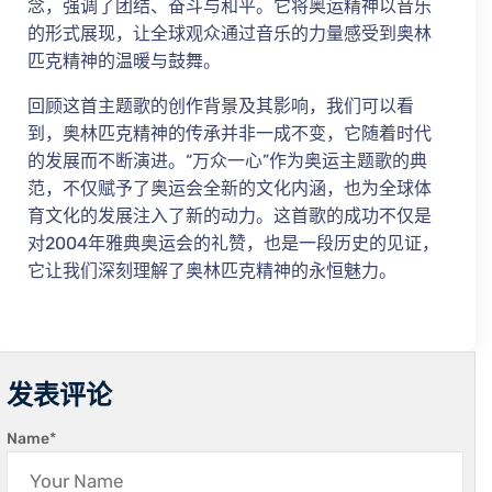
念，强调了团结、奋斗与和平。它将奥运精神以音乐
的形式展现，让全球观众通过音乐的力量感受到奥林
匹克精神的温暖与鼓舞。
回顾这首主题歌的创作背景及其影响，我们可以看
到，奥林匹克精神的传承并非一成不变，它随着时代
的发展而不断演进。“万众一心”作为奥运主题歌的典
范，不仅赋予了奥运会全新的文化内涵，也为全球体
育文化的发展注入了新的动力。这首歌的成功不仅是
对2004年雅典奥运会的礼赞，也是一段历史的见证，
它让我们深刻理解了奥林匹克精神的永恒魅力。
发表评论
Name
*