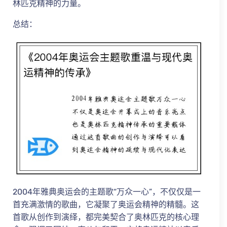
林匹克精神的力量。
总结：
2004年雅典奥运会的主题歌“万众一心”，不仅仅是一
首充满激情的歌曲，它凝聚了奥运会精神的精髓。这
首歌从创作到演绎，都完美契合了奥林匹克的核心理