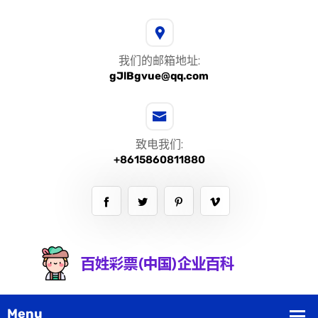
我们的邮箱地址:
gJlBgvue@qq.com
致电我们:
+8615860811880