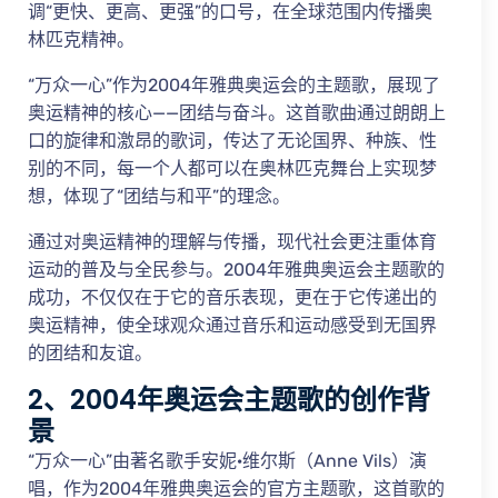
调“更快、更高、更强”的口号，在全球范围内传播奥
林匹克精神。
“万众一心”作为2004年雅典奥运会的主题歌，展现了
奥运精神的核心——团结与奋斗。这首歌曲通过朗朗上
口的旋律和激昂的歌词，传达了无论国界、种族、性
别的不同，每一个人都可以在奥林匹克舞台上实现梦
想，体现了“团结与和平”的理念。
通过对奥运精神的理解与传播，现代社会更注重体育
运动的普及与全民参与。2004年雅典奥运会主题歌的
成功，不仅仅在于它的音乐表现，更在于它传递出的
奥运精神，使全球观众通过音乐和运动感受到无国界
的团结和友谊。
2、2004年奥运会主题歌的创作背
景
“万众一心”由著名歌手安妮·维尔斯（Anne Vils）演
唱，作为2004年雅典奥运会的官方主题歌，这首歌的