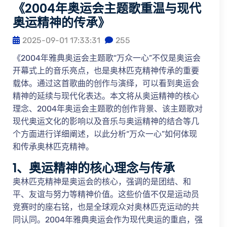
《2004年奥运会主题歌重温与现代
奥运精神的传承》
2025-09-01 17:33:31
255
《2004年雅典奥运会主题歌“万众一心”不仅是奥运会
开幕式上的音乐亮点，也是奥林匹克精神传承的重要
载体。通过这首歌曲的创作与演绎，可以看到奥运会
精神的延续与现代化表达。本文将从奥运精神的核心
理念、2004年奥运会主题歌的创作背景、该主题歌对
现代奥运文化的影响以及音乐与奥运精神的结合等几
个方面进行详细阐述，以此分析“万众一心”如何体现
和传承奥林匹克精神。
1、奥运精神的核心理念与传承
奥林匹克精神是奥运会的核心，强调的是团结、和
平、友谊与努力等精神价值。这些价值不仅是运动员
竞赛时的座右铭，也是全球观众对奥林匹克运动的共
同认同。2004年雅典奥运会作为现代奥运的重启，强