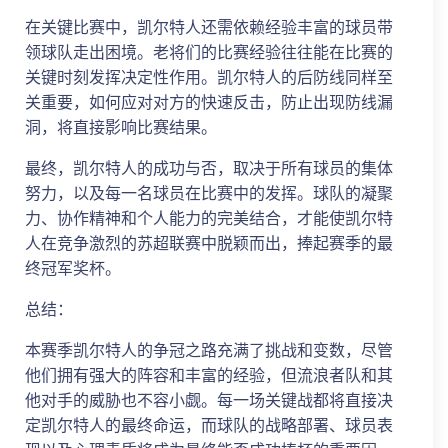
在关键比赛中，凯尔特人还需依赖经验丰富的球员带
领球队走出困境。老将们的比赛经验往往能在比赛的
关键时刻发挥决定性作用。凯尔特人的后防线同样至
关重要，如何应对对方的快速反击，防止出现防线漏
洞，将直接影响比赛结果。
最终，凯尔特人的成功与否，取决于所有球员的集体
努力，以及每一名球员在比赛中的发挥。球队的凝聚
力、协作精神和个人能力的完美结合，才能使凯尔特
人在竞争激烈的苏超联赛中脱颖而出，捧起赛季的最
终冠军奖杯。
总结：
本赛季凯尔特人的争冠之路充满了挑战和变数，尽管
他们拥有强大的阵容和丰富的经验，但流浪者队和其
他对手的威胁也不容小觑。每一场关键战都将直接决
定凯尔特人的最终命运，而球队的战略部署、球员表