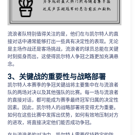
流浪者队特别值得关注的是，他们在与凯尔特人的直
接对话中通常能够打出一些具有决定性的表现。无论
是主场作战还是客场挑战，流浪者的球员总能在关键
时刻挺身而出，这使得凯尔特人争冠之路更加充满悬
念。
3、关键战的重要性与战略部署
凯尔特人本赛季的争冠关键战将主要集中在与流浪者
队的两场对决以及其他强队的比赛。每一场与流浪者
的直接对话，都可能成为赛季最终冠军归属的决定性
因素。因此，凯尔特人的战略部署将变得尤为重要。
如何在这些比赛中发挥出优势，如何有效地压制对方
的进攻，将直接决定他们能否成功争冠。
在与流浪者的对决中，凯尔特人需要保持稳定的防