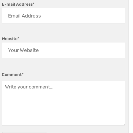
E-mail Address
*
Website
*
Comment
*