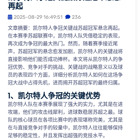
再起
2025-08-29 16:49:51
236
文章摘要：凯尔特人争冠关键战苏超冠军悬念再起。
在本赛季苏超联赛中，凯尔特人队凭借稳定的表现，
再次成为争冠的最大热门。然而，随着赛季接近尾
声，苏超冠军的悬念愈发加剧，凯尔特人的关键战将
直接影响他们能否成功捧杯。本文将从凯尔特人的争
冠优势、竞争对手的挑战、关键战的战略意义以及球
员的表现四个方面，详细分析凯尔特人如何在这场争
冠大战中占得先机，进而揭开苏超冠军的最终归属。
1、凯尔特人争冠的关键优势
凯尔特人队在本赛季展现了强大的实力，尤其是在进
攻端，他们的攻击线犀利，进球数稳居苏超之最。球
队的核心球员在各项比赛中的表现堪称完美，尤其是
在与直接竞争对手的较量中，凯尔特人往往能够保持
足够的稳定性，并且发挥出超强的竞技水平。