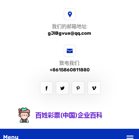
我们的邮箱地址:
gJlBgvue@qq.com
致电我们:
+8615860811880