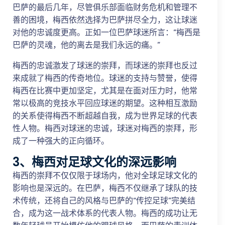
巴萨的最后几年，尽管俱乐部面临财务危机和管理不
善的困境，梅西依然选择为巴萨拼尽全力，这让球迷
对他的忠诚度更高。正如一位巴萨球迷所言：“梅西是
巴萨的灵魂，他的离去是我们永远的痛。”
梅西的忠诚激发了球迷的崇拜，而球迷的崇拜也反过
来成就了梅西的传奇地位。球迷的支持与赞誉，使得
梅西在比赛中更加坚定，尤其是在面对压力时，他常
常以极高的竞技水平回应球迷的期望。这种相互激励
的关系使得梅西不断超越自我，成为世界足球的代表
性人物。梅西对球迷的忠诚，球迷对梅西的崇拜，形
成了一种强大的正向循环。
3、梅西对足球文化的深远影响
梅西的崇拜不仅仅限于球场内，他对全球足球文化的
影响也是深远的。在巴萨，梅西不仅继承了球队的技
术传统，还将自己的风格与巴萨的“传控足球”完美结
合，成为这一战术体系的代表人物。梅西的成功让无