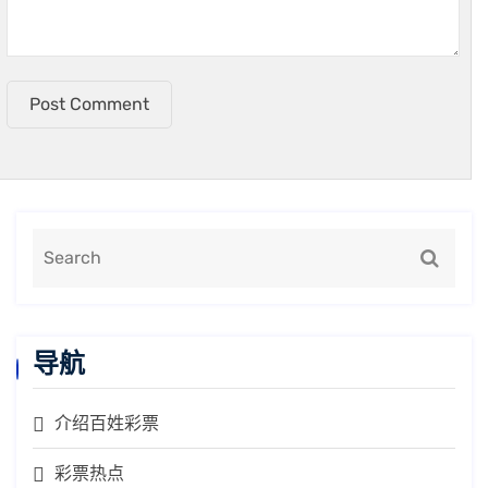
Post Comment
导航
介绍百姓彩票
彩票热点