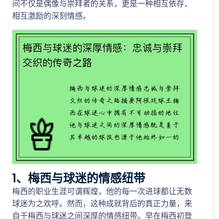
间不仅是偶像与崇拜者的关系，更是一种相互依存、
相互激励的深刻情感。
1、梅西与球迷的情感纽带
梅西的职业生涯可谓辉煌，他的每一次进球都让无数
球迷为之欢呼。然而，这种成就背后的真正力量，来
自于梅西与球迷之间深厚的情感纽带。早在梅西初登