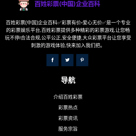
百姓彩票(中国)企业百科✅彩票有价·爱心无价✅是一个专业
的彩票娱乐平台,百姓彩票提供多种精彩的彩票游戏,让您畅
玩不停!合法合规,公平公正,安全便捷,大众彩票平台让您享受
刺激的游戏体验,快来加入我们把。
导航
介绍百姓彩票
彩票热点
彩票资讯
服务宗旨