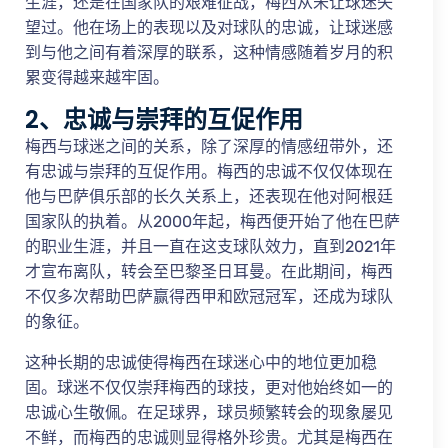
生涯，还是在国家队的艰难征战，梅西从未让球迷失
望过。他在场上的表现以及对球队的忠诚，让球迷感
到与他之间有着深厚的联系，这种情感随着岁月的积
累变得越来越牢固。
2、忠诚与崇拜的互促作用
梅西与球迷之间的关系，除了深厚的情感纽带外，还
有忠诚与崇拜的互促作用。梅西的忠诚不仅仅体现在
他与巴萨俱乐部的长久关系上，还表现在他对阿根廷
国家队的执着。从2000年起，梅西便开始了他在巴萨
的职业生涯，并且一直在这支球队效力，直到2021年
才宣布离队，转会至巴黎圣日耳曼。在此期间，梅西
不仅多次帮助巴萨赢得西甲和欧冠冠军，还成为球队
的象征。
这种长期的忠诚使得梅西在球迷心中的地位更加稳
固。球迷不仅仅崇拜梅西的球技，更对他始终如一的
忠诚心生敬佩。在足球界，球员频繁转会的现象屡见
不鲜，而梅西的忠诚则显得格外珍贵。尤其是梅西在