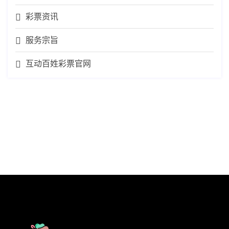
彩票资讯
服务宗旨
互动百姓彩票官网