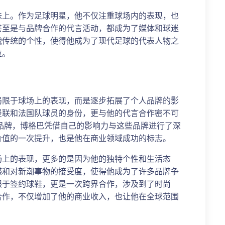
味上。作为足球明星，他不仅注重球场内的表现，也
甚至是与品牌合作的代言活动，都成为了媒体和球迷
战传统的个性，使得他成为了现代足球的代表人物之
位。
局限于球场上的表现，而是逐步拓展了个人品牌的影
曼联和法国队球员的身份，更与他的代言合作密不可
侈品牌，博格巴凭借自己的影响力与这些品牌进行了深
价值的一次提升，也是他在商业领域成功的标志。
场上的表现，更多的是因为他的独特个性和生活态
感和对新潮事物的接受度，使得他成为了许多品牌争
仅限于签约球鞋，更是一次跨界合作，涉及到了时尚
合作，不仅增加了他的商业收入，也让他在全球范围