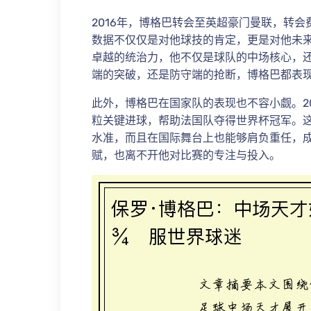
2016年，博格巴转会至英超豪门曼联，转会
数据不仅仅是对他球技的肯定，更是对他未
卓越的统治力，他不仅是球队的中场核心，
端的突破，还是防守端的抢断，博格巴都表
此外，博格巴在国家队的表现也不容小觑。2
粒关键进球，帮助法国队夺得世界杯冠军。
水准，而且在国际舞台上也能够肩负重任，
赋，也离不开他对比赛的专注与投入。