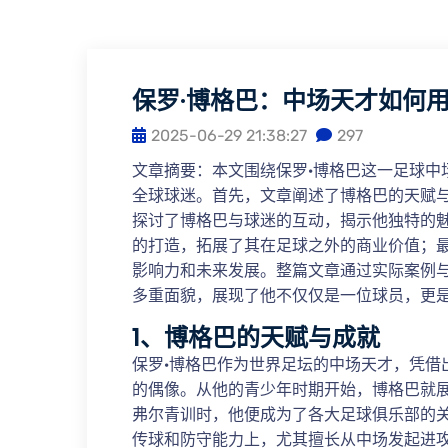
保罗·博格巴：中场天才如何
2025-06-29 21:38:27
297
文章摘要：本文围绕保罗·博格巴这一足球中
全球球迷。首先，文章阐述了博格巴的天赋
探讨了博格巴与球迷的互动，揭示他独特的
的打造，拓展了其在足球之外的商业价值；
影响力和未来发展。整篇文章通过实际案例
多重面貌，展现了他不仅仅是一位球员，更
1、博格巴的天赋与成就
保罗·博格巴作为世界足坛的中场天才，凭借
的偶像。从他的青少年时期开始，博格巴就
弗尔青训时，他便成为了各大足球俱乐部的
传球和防守能力上，尤其擅长从中场发起进