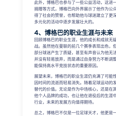
此外，博格巴也参与了一些公益活动，这进
捐赠等方式，博格巴向外界展示了他作为公
得了社会的赞誉，也帮助他与球迷建立了更
多元化的活动中逐步发展壮大的。
4、博格巴的职业生涯与未来
回顾博格巴的职业生涯，他的成长和成就无
战。虽然他在曼联的前几个赛季表现出色，
部分球迷产生了质疑，甚至有声音认为他无
并没有轻易放弃，而是通过自身努力不断调
能保持高水平竞技状态的重要原因。
展望未来，博格巴的职业生涯仍充满了可能
因时间的流逝而轻易消失。随着足球运动的
替代的价值。无论是作为中场核心，还是在
他个人品牌的成功，也让他在退役后的生涯
行业，未来的发展方向值得期待。
总之，博格巴不仅是一位足球天才，他更是