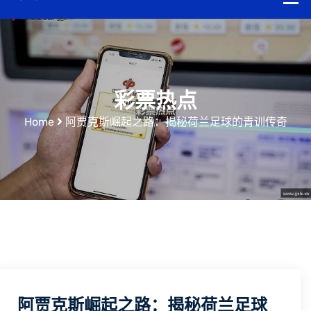
彩票热点
Home
阿贾克斯崛起之路：揭秘荷兰足球的青训传奇
阿贾克斯崛起之路：揭秘荷兰足球