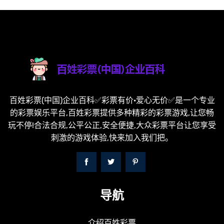
百姓彩票(中国)企业百科✅彩票有价·爱心无价✅是一个专业
的彩票娱乐平台,百姓彩票提供多种精彩的彩票游戏,让您畅
玩不停!合法合规,公平公正,安全便捷,大众彩票平台让您享受
刺激的游戏体验,快来加入我们把。
导航
介绍百姓彩票