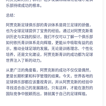
乐部持续成功的根本。
总结：
阿贾克斯足球俱乐部的青训体系是荷兰足球的骄傲，
也为全球足球提供了宝贵的经验。通过对阿贾克斯青
训历史与实践的探讨，我们不仅可以了解一个俱乐部
如何依托青训体系走向辉煌，更能从中吸取有益的启
示，推动全球足球的发展。无论是训练理念、个性化
培养，还是文化建设，阿贾克斯青训的成功都为足球
世界注入了新的动力。
从更广泛的角度看，阿贾克斯的成功不仅仅是偶然，
更是长期积累和科学管理的结果。今天，世界各地的
足球俱乐部都应该重视青训，并从阿贾克斯的经验中
寻找适合自己的发展路径。只有这样，才能在激烈的
国际竞争中脱颖而出，铸就属于自己的足球辉煌。