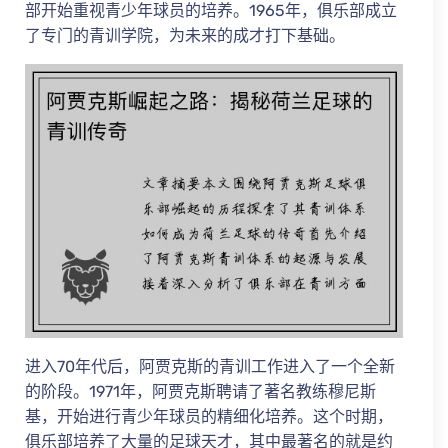
部开始重视青少年球员的培养。1965年，俱乐部成立
了专门的青训学院，为未来的成才打下基础。
进入70年代后，阿贾克斯的青训工作进入了一个全新
的阶段。1971年，阿贾克斯聘请了著名教练穆尼斯
基，开始进行青少年球员的精细化培养。这个时期，
俱乐部培养了大量的足球天才，其中最著名的就是约