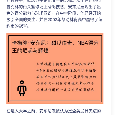
的过程中，篮球似乎是他唯一的选择。从小在纽约布
鲁克林的街头篮球场上磨砺技艺，安东尼展现出了出
色的得分能力与球场意识。在中学阶段，他已经开始
吸引全国的关注，并在2002年帮助林肯高中赢得了纽
约市的冠军。
在进入大学之前，安东尼就被认为是全美最具天赋的