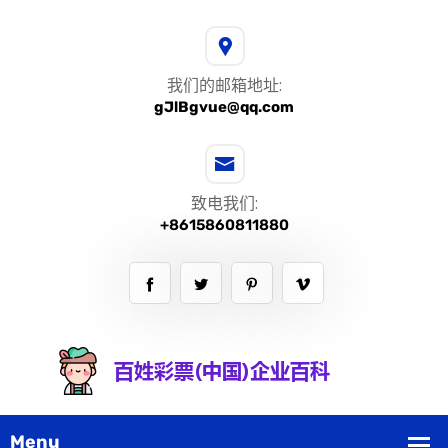
我们的邮箱地址:
gJlBgvue@qq.com
致电我们:
+8615860811880