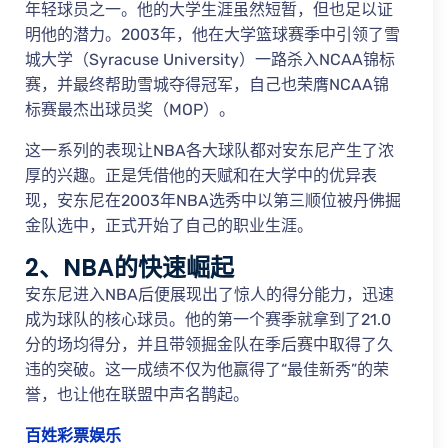
年轻球员之一。他的大学生涯虽然短暂，但也足以证
明他的潜力。2003年，他在大学篮球赛季中引领了雪
城大学（Syracuse University）一路杀入NCAA锦标
赛，并最终帮助雪城夺得冠军，自己也荣膺NCAA锦
标赛最杰出球员奖（MOP）。
这一系列的表现让NBA各大球队都对安东尼产生了浓
厚的兴趣。正是凭借他的天赋和在大学中的优异表
现，安东尼在2003年NBA选秀中以第三顺位被丹佛掘
金队选中，正式开始了自己的职业生涯。
2、NBA的快速崛起
安东尼进入NBA后便展现出了惊人的得分能力，迅速
成为球队的核心球员。他的第一个赛季就拿到了21.0
分的场均得分，并且带领掘金队在季后赛中取得了久
违的突破。这一成绩不仅为他赢得了“最佳新秀”的荣
誉，也让他在联盟中声名鹊起。
百姓彩票娱乐