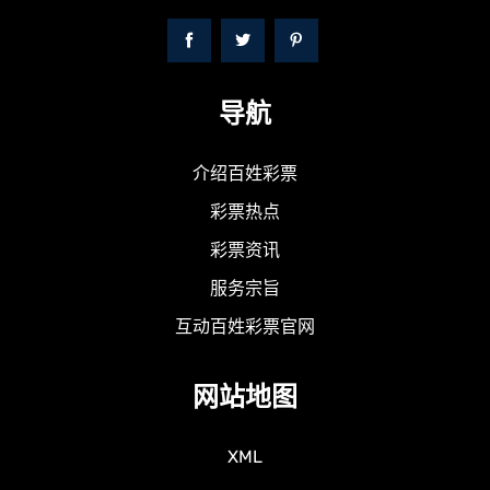
导航
介绍百姓彩票
彩票热点
彩票资讯
服务宗旨
互动百姓彩票官网
网站地图
XML