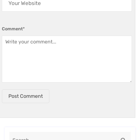
Comment
*
Post Comment