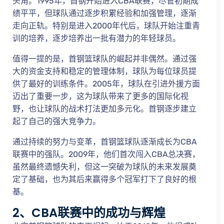
头角。1995年，首钢开始进入CBA联赛，尽管初期成
绩平平，但球队通过逐步积累经验和加强管理，逐渐
走向正轨。特别是进入2000年代后，球队开始注重青
训的培养，逐步培养出一批有潜力的年轻球员。
值得一提的是，首钢篮球队的崛起并非偶然。通过强
大的资金支持和稳定的管理体制，球队为每位球员提
供了最好的训练条件。2005年，球队在引进外援方面
迈出了重要一步，这为球队带来了更多的国际化视
野，也让球队的战术打法更加多元化。首钢逐步建立
起了自己的强大竞争力。
通过持续的努力与变革，首钢篮球队逐渐成长为CBA
联赛中的强队。2009年，他们首次闯入CBA总决赛，
虽然最终遗憾失利，但这一突破为球队的未来发展奠
定了基础，也为其后来赢得多个冠军打下了良好的根
基。
2、CBA联赛中的成功与辉煌