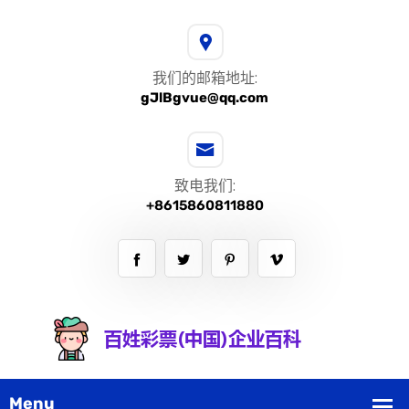
我们的邮箱地址:
gJlBgvue@qq.com
致电我们:
+8615860811880