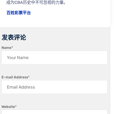
成为CBA历史中不可忽视的力量。
百姓彩票平台
发表评论
Name
*
E-mail Address
*
Website
*