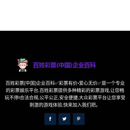
百姓彩票(中国)企业百科✅彩票有价·爱心无价✅是一个专业
的彩票娱乐平台,百姓彩票提供多种精彩的彩票游戏,让您畅
玩不停!合法合规,公平公正,安全便捷,大众彩票平台让您享受
刺激的游戏体验,快来加入我们把。