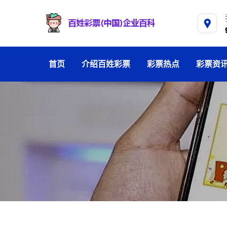
首页
介绍百姓彩票
彩票热点
彩票资