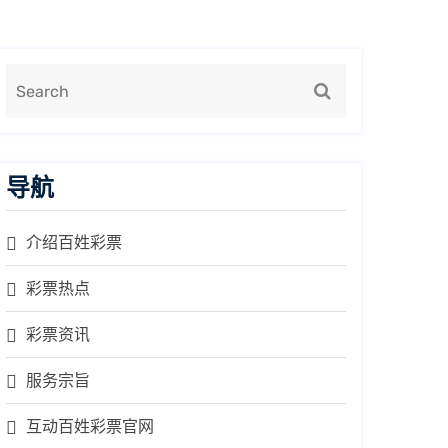
导航
介绍百姓彩票
彩票热点
彩票资讯
服务宗旨
互动百姓彩票官网