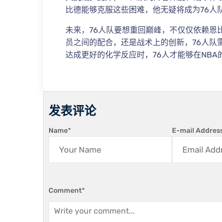
比德能够克服这些困难，他无疑将成为76人
未来，76人队要想重回巅峰，不仅仅依赖恩
员之间的配合，还是战术上的创新，76人队
达成更好的化学反应时，76人才能够在NB
发表评论
Name
*
E-mail Addres
Comment
*