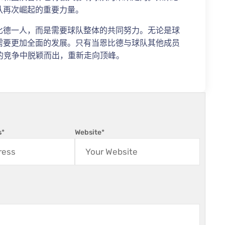
队再次崛起的重要力量。
比德一人，而是需要球队整体的共同努力。无论是球
需要更加全面的发展。只有当恩比德与球队其他成员
A的竞争中脱颖而出，重新走向顶峰。
s
*
Website
*