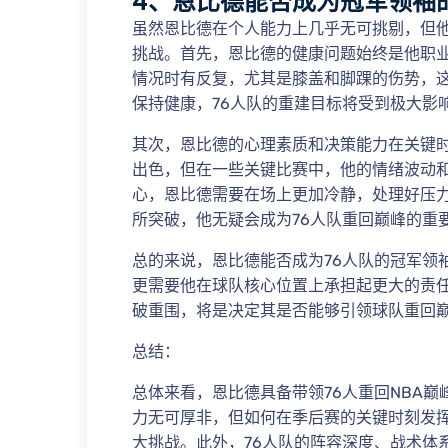
4、恩比德能否成为冠军领袖
虽然恩比德在个人能力上几乎无可挑剔，但
挑战。首先，恩比德的健康问题始终是他职
情况时有反复，尤其是膝盖和脚踝的伤势，
保持健康，76人队的重建目标将受到极大影
其次，恩比德的心理素质和决策能力在关键
出色，但在一些关键比赛中，他的情绪波动
心，恩比德需要在场上更加冷静，处理好压
所突破，他无疑会成为76人队重回巅峰的重
总的来说，恩比德能否成为76人队的冠军领
更需要他在球队核心位置上承担起更大的责任
破重围，将是决定其是否能够引领球队重回
总结：
总体来看，恩比德具备带领76人重回NBA
力无可厚非，但如何在季后赛的关键时刻发
大挑战。此外，76人队的阵容深度、战术体