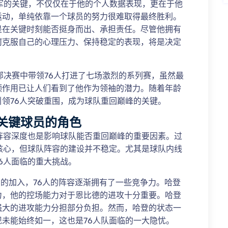
冠军的关键，不仅仅在于他的个人数据表现，更在于他
运动，单纯依靠一个球员的努力很难取得最终胜利。
是在关键时刻能否挺身而出、承担责任。尽管他拥有
何克服自己的心理压力、保持稳定的表现，将是决定
部决赛中带领76人打进了七场激烈的系列赛，虽然最
领作用已让人们看到了他作为领袖的潜力。随着年龄
领76人突破重围，成为球队重回巅峰的关键。
他关键球员的角色
阵容深度也是影响球队能否重回巅峰的重要因素。过
核心，但球队阵容的建设并不稳定。尤其是球队内线
6人面临的重大挑战。
色球员的加入，76人的阵容逐渐拥有了一些竞争力。哈登
力，他的控场能力对于恩比德的进攻十分重要。哈登
强大的进攻能力分担部分负担。然而，哈登的状态一
未能始终如一，这也是76人队面临的一大隐忧。