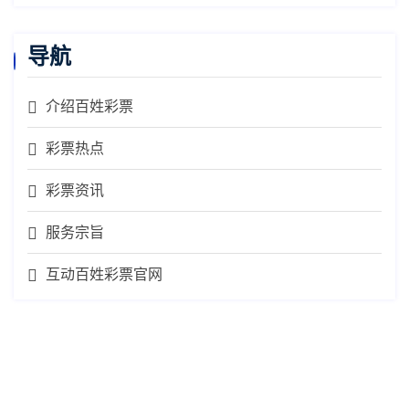
导航
介绍百姓彩票
彩票热点
彩票资讯
服务宗旨
互动百姓彩票官网