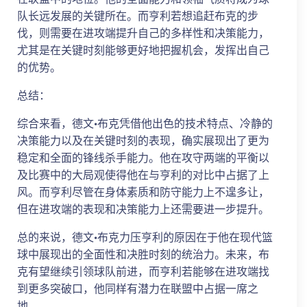
队长远发展的关键所在。而亨利若想追赶布克的步
伐，则需要在进攻端提升自己的多样性和决策能力，
尤其是在关键时刻能够更好地把握机会，发挥出自己
的优势。
总结：
综合来看，德文·布克凭借他出色的技术特点、冷静的
决策能力以及在关键时刻的表现，确实展现出了更为
稳定和全面的锋线杀手能力。他在攻守两端的平衡以
及比赛中的大局观使得他在与亨利的对比中占据了上
风。而亨利尽管在身体素质和防守能力上不遑多让，
但在进攻端的表现和决策能力上还需要进一步提升。
总的来说，德文·布克力压亨利的原因在于他在现代篮
球中展现出的全面性和决胜时刻的统治力。未来，布
克有望继续引领球队前进，而亨利若能够在进攻端找
到更多突破口，他同样有潜力在联盟中占据一席之
地。