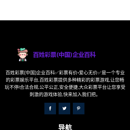
百姓彩票(中国)企业百科✅彩票有价·爱心无价✅是一个专业
的彩票娱乐平台,百姓彩票提供多种精彩的彩票游戏,让您畅
玩不停!合法合规,公平公正,安全便捷,大众彩票平台让您享受
刺激的游戏体验,快来加入我们把。
导航