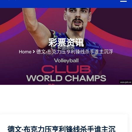
彩票资讯
Home
德文·布克力压亨利锋线杀手谁主沉浮
德文·布克力压亨利锋线杀手谁主沉