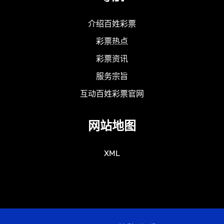
介绍百姓彩票
彩票热点
彩票资讯
服务宗旨
互动百姓彩票官网
网站地图
XML