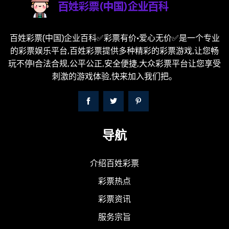
百姓彩票(中国)企业百科✅彩票有价·爱心无价✅是一个专业
的彩票娱乐平台,百姓彩票提供多种精彩的彩票游戏,让您畅
玩不停!合法合规,公平公正,安全便捷,大众彩票平台让您享受
刺激的游戏体验,快来加入我们把。
导航
介绍百姓彩票
彩票热点
彩票资讯
服务宗旨