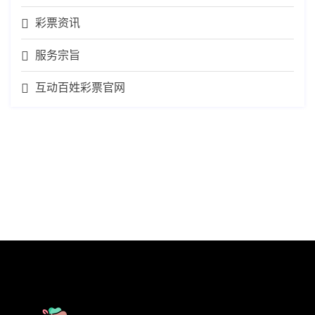
彩票资讯
服务宗旨
互动百姓彩票官网