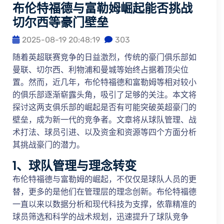
布伦特福德与富勒姆崛起能否挑战
切尔西等豪门壁垒
2025-08-19 20:48:19
303
随着英超联赛竞争的日益激烈，传统的豪门俱乐部如
曼联、切尔西、利物浦和曼城等始终占据着顶尖位
置。然而，近几年，布伦特福德和富勒姆等相对较小
的俱乐部逐渐崭露头角，吸引了足够的关注。本文将
探讨这两支俱乐部的崛起是否有可能突破英超豪门的
壁垒，成为新一代的竞争者。文章将从球队管理、战
术打法、球员引进、以及资金和资源等四个方面分析
其挑战豪门的潜力。
1、球队管理与理念转变
布伦特福德与富勒姆的崛起，不仅仅是球队人员的更
替，更多的是他们在管理层的理念创新。布伦特福德
一直以来以数据分析和现代科技为支撑，依靠精准的
球员筛选和科学的战术规划，迅速提升了球队竞争