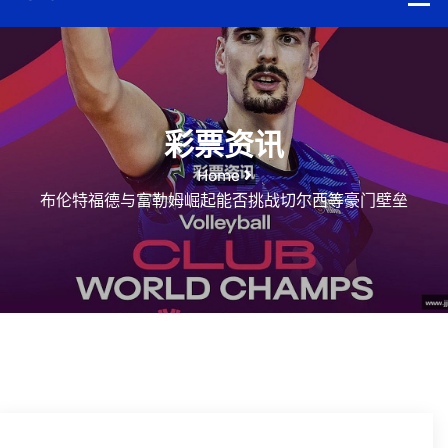
彩票资讯
Home
布伦特福德与富勒姆崛起能否挑战切尔西等豪门壁垒