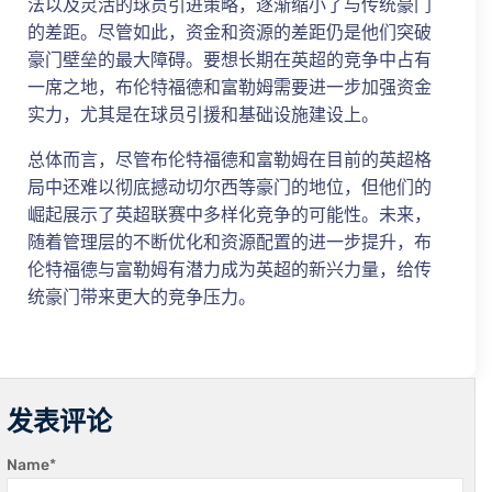
法以及灵活的球员引进策略，逐渐缩小了与传统豪门
的差距。尽管如此，资金和资源的差距仍是他们突破
豪门壁垒的最大障碍。要想长期在英超的竞争中占有
一席之地，布伦特福德和富勒姆需要进一步加强资金
实力，尤其是在球员引援和基础设施建设上。
总体而言，尽管布伦特福德和富勒姆在目前的英超格
局中还难以彻底撼动切尔西等豪门的地位，但他们的
崛起展示了英超联赛中多样化竞争的可能性。未来，
随着管理层的不断优化和资源配置的进一步提升，布
伦特福德与富勒姆有潜力成为英超的新兴力量，给传
统豪门带来更大的竞争压力。
发表评论
Name
*