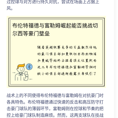
过控球与对方进行持久对抗，尝试在场面上占据上
风。
战术上的不同使得布伦特福德与富勒姆在对抗豪门时
各具特色。布伦特福德通过快速的反击和高压防守打
击豪门球队的薄弱环节，富勒姆则在控球和节奏的把
控上给豪门球队制造麻烦。然而，这两支球队在技战