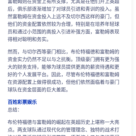
富勒姆则在资金上有所支撑，尤其是在他们升上英超
后，俱乐部逐渐增加了对球员引进和青训的投入。虽
然富勒姆在资金投入上远不及切尔西这样的豪门，但
他们的资金配置依然较为合理，特别是在培养年轻球
员和通过小范围的高投入引进补强方面，富勒姆表现
得相对聪明和务实。
然而，与切尔西等豪门相比，布伦特福德和富勒姆的
资金实力仍然不足以与之抗衡。顶级豪门拥有更为强
大的财务支持，能够为球员提供更高的薪资待遇和更
好的个人发展平台。因此，尽管布伦特福德和富勒姆
在资源配置上做得很成功，但他们依然面临着与豪门
球队在资金层面的巨大差距。
百姓彩票娱乐
总结：
布伦特福德与富勒姆的崛起在英超历史上堪称一大亮
点。两支球队通过现代化的管理理念、独特的战术打