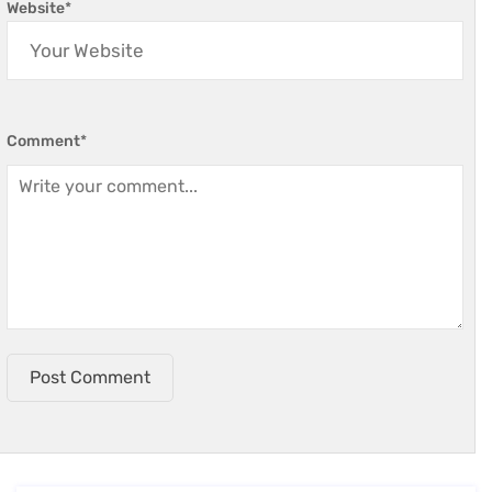
Website
*
Comment
*
Post Comment