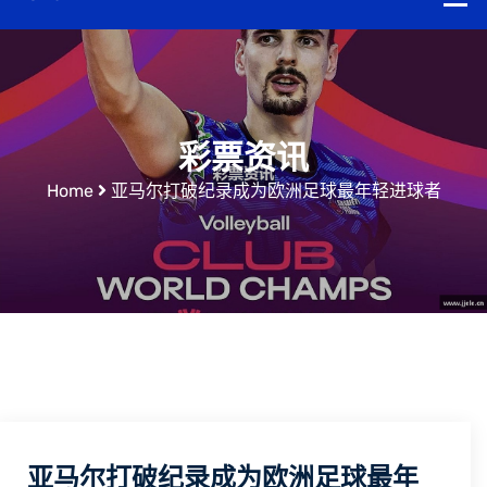
彩票资讯
Home
亚马尔打破纪录成为欧洲足球最年轻进球者
亚马尔打破纪录成为欧洲足球最年