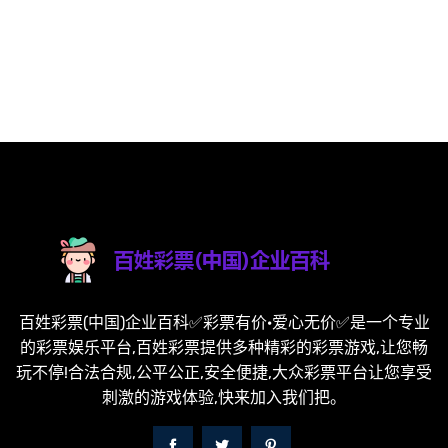
百姓彩票(中国)企业百科✅彩票有价·爱心无价✅是一个专业
的彩票娱乐平台,百姓彩票提供多种精彩的彩票游戏,让您畅
玩不停!合法合规,公平公正,安全便捷,大众彩票平台让您享受
刺激的游戏体验,快来加入我们把。