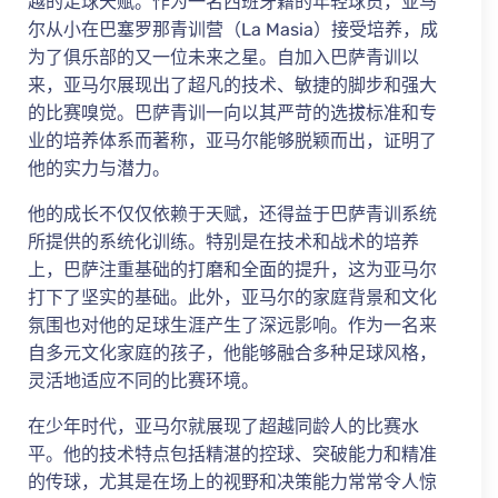
越的足球天赋。作为一名西班牙籍的年轻球员，亚马
尔从小在巴塞罗那青训营（La Masia）接受培养，成
为了俱乐部的又一位未来之星。自加入巴萨青训以
来，亚马尔展现出了超凡的技术、敏捷的脚步和强大
的比赛嗅觉。巴萨青训一向以其严苛的选拔标准和专
业的培养体系而著称，亚马尔能够脱颖而出，证明了
他的实力与潜力。
他的成长不仅仅依赖于天赋，还得益于巴萨青训系统
所提供的系统化训练。特别是在技术和战术的培养
上，巴萨注重基础的打磨和全面的提升，这为亚马尔
打下了坚实的基础。此外，亚马尔的家庭背景和文化
氛围也对他的足球生涯产生了深远影响。作为一名来
自多元文化家庭的孩子，他能够融合多种足球风格，
灵活地适应不同的比赛环境。
在少年时代，亚马尔就展现了超越同龄人的比赛水
平。他的技术特点包括精湛的控球、突破能力和精准
的传球，尤其是在场上的视野和决策能力常常令人惊