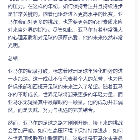
的压力。在这样的年纪，如何保持专注并且持续进步
是非常关键的。随着他逐渐进入更高水平的比赛，亚
马尔会面对更多的挑战，也需要更强的心理素质来应
对来自外界的期待。尽管如此，亚马尔有着非常强大
的心理素质和对足球的深厚热爱，他的未来依然非常
光明。
总结：
亚马尔的纪录打破，标志着欧洲足球年轻化趋势的进
一步加速。这一成就不仅代表着个人的荣誉，也为巴
萨俱乐部和西班牙足球的未来注入了希望。随着亚马
尔的不断成长，世界足球将迎来更多的年轻力量，而
亚马尔无疑是其中最耀眼的一颗星。他的成功并非偶
然，而是天赋、努力与机遇的完美结合。
然而，亚马尔的足球之路才刚刚开始，接下来的挑战
会更加严峻。如何在高压环境下保持持续进步，如何
在世界顶级联赛中脱颖而出，这些将是亚马尔未来最