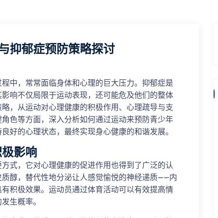
与抑郁症预防策略探讨
过程中，常常面临身体和心理的巨大压力。抑郁症是
其影响不仅局限于运动表现，还可能危及他们的整体
策略，从运动对心理健康的积极作用、心理疏导与支
键角色等方面，深入分析如何通过运动来预防青少年
持良好的心理状态，最终实现身心健康的和谐发展。
积极影响
要方式，它对心理健康的促进作用也得到了广泛的认
皮质醇，替代性地分泌让人感觉愉悦的神经递质——内
具有积极效果。运动员通过体育活动可以有效提高情
的发生概率。