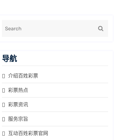
导航
介绍百姓彩票
彩票热点
彩票资讯
服务宗旨
互动百姓彩票官网