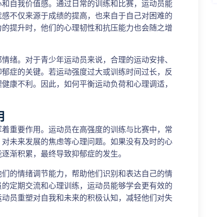
心和自我价值感。通过日常的训练和比赛，运动员能
就感不仅来源于成绩的提高，也来自于自己对困难的
力的提升时，他们的心理韧性和抗压能力也会随之增
郁情绪。对于青少年运动员来说，合理的运动安排、
抑郁症的关键。若运动强度过大或训练时间过长，反
理健康不利。因此，如何平衡运动负荷和心理调适，
用
挥着重要作用。运动员在高强度的训练与比赛中，常
、对未来发展的焦虑等心理问题。如果没有及时的心
能逐渐积累，最终导致抑郁症的发生。
他们的情绪调节能力，帮助他们识别和表达自己的情
员的定期交流和心理训练，运动员能够学会更有效的
运动员重塑对自我和未来的积极认知，减轻他们对失