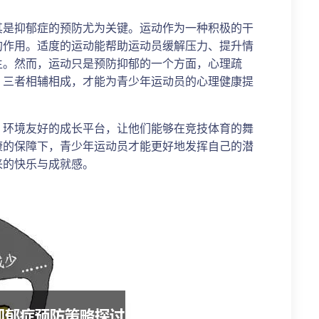
其是抑郁症的预防尤为关键。运动作为一种积极的干
的作用。适度的运动能帮助运动员缓解压力、提升情
生。然而，运动只是预防抑郁的一个方面，心理疏
，三者相辅相成，才能为青少年运动员的心理健康提
、环境友好的成长平台，让他们能够在竞技体育的舞
康的保障下，青少年运动员才能更好地发挥自己的潜
来的快乐与成就感。