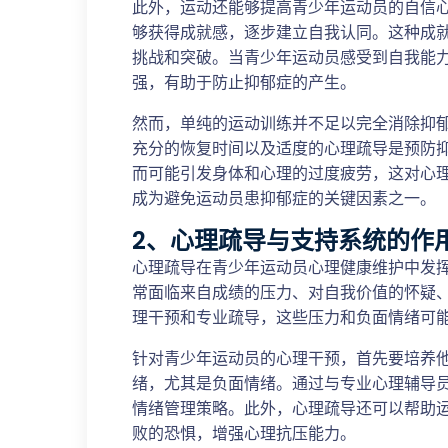
此外，运动还能够提高青少年运动员的自信
够获得成就感，逐步建立自我认同。这种成
挑战和突破。当青少年运动员感受到自我能
强，有助于防止抑郁症的产生。
然而，单纯的运动训练并不足以完全消除抑
充分的恢复时间以及适度的心理疏导是预防
而可能引发身体和心理的过度疲劳，这对心
成为避免运动员患抑郁症的关键因素之一。
2、心理疏导与支持系统的作
心理疏导在青少年运动员心理健康维护中发
常面临来自成绩的压力、对自我价值的怀疑
理干预和专业疏导，这些压力和负面情绪可
针对青少年运动员的心理干预，首先要培养
绪，尤其是负面情绪。通过与专业心理辅导
情绪管理策略。此外，心理疏导还可以帮助
败的恐惧，增强心理抗压能力。