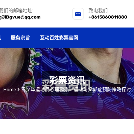
我们的邮箱地址:
致电我们:
gJlBgvue@qq.com
+8615860811880
讯
服务宗旨
互动百姓彩票官网
彩票资讯
Home
青少年运动员心理健康：运动与抑郁症预防策略探讨