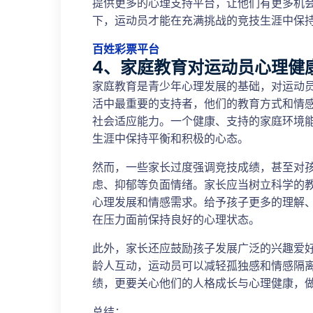
提供更多的心理支持平台，让他们有更多机
下，运动员才能在充满挑战的竞技生涯中保
百姓彩票平台
4、家庭教育对运动员心理健
家庭教育是青少年心理发展的基础，对运动
活中最重要的支持者，他们的教育方式和情
社会适应能力。一个健康、支持的家庭环境
生涯中保持平衡和积极的心态。
然而，一些家长过度强调竞技成绩，甚至对
虑、抑郁等负面情绪。家长应当树立科学的
心理发展和情感需求。给予孩子更多的理解
在压力面前保持良好的心理状态。
此外，家长还应鼓励孩子发展广泛的兴趣爱
龄人互动，运动员可以减轻孤独感和情感隔
绩，更要关心他们的人格成长与心理健康，
总结：