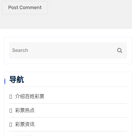
Post Comment
导航
介绍百姓彩票
彩票热点
彩票资讯