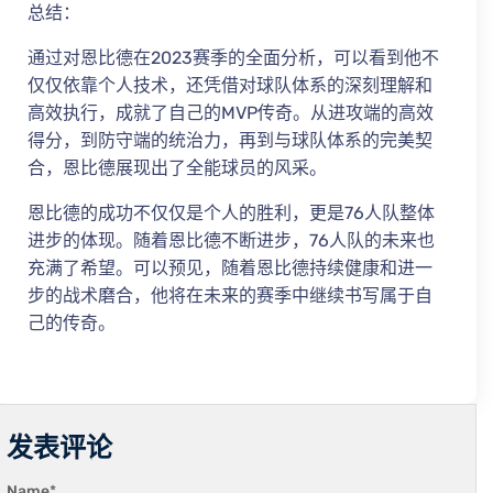
总结：
通过对恩比德在2023赛季的全面分析，可以看到他不
仅仅依靠个人技术，还凭借对球队体系的深刻理解和
高效执行，成就了自己的MVP传奇。从进攻端的高效
得分，到防守端的统治力，再到与球队体系的完美契
合，恩比德展现出了全能球员的风采。
恩比德的成功不仅仅是个人的胜利，更是76人队整体
进步的体现。随着恩比德不断进步，76人队的未来也
充满了希望。可以预见，随着恩比德持续健康和进一
步的战术磨合，他将在未来的赛季中继续书写属于自
己的传奇。
发表评论
Name
*