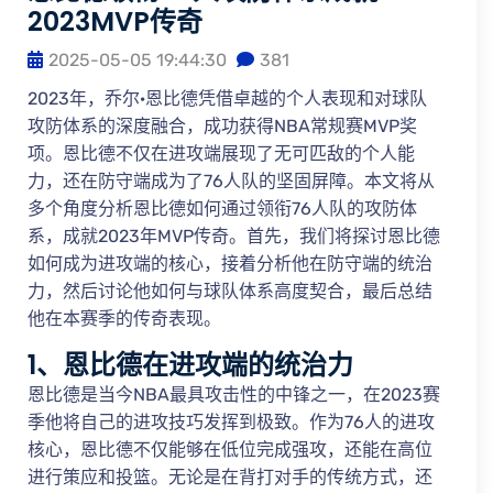
2023MVP传奇
2025-05-05 19:44:30
381
2023年，乔尔·恩比德凭借卓越的个人表现和对球队
攻防体系的深度融合，成功获得NBA常规赛MVP奖
项。恩比德不仅在进攻端展现了无可匹敌的个人能
力，还在防守端成为了76人队的坚固屏障。本文将从
多个角度分析恩比德如何通过领衔76人队的攻防体
系，成就2023年MVP传奇。首先，我们将探讨恩比德
如何成为进攻端的核心，接着分析他在防守端的统治
力，然后讨论他如何与球队体系高度契合，最后总结
他在本赛季的传奇表现。
1、恩比德在进攻端的统治力
恩比德是当今NBA最具攻击性的中锋之一，在2023赛
季他将自己的进攻技巧发挥到极致。作为76人的进攻
核心，恩比德不仅能够在低位完成强攻，还能在高位
进行策应和投篮。无论是在背打对手的传统方式，还