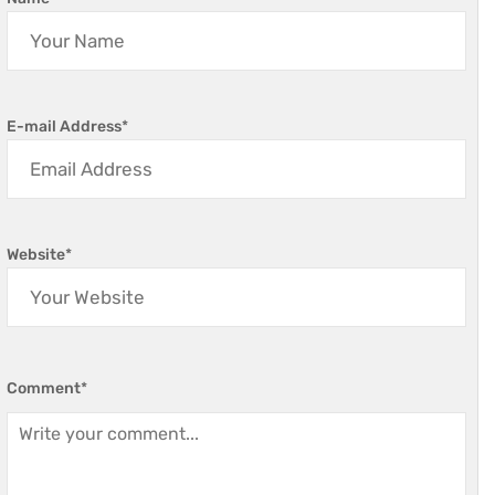
E-mail Address
*
Website
*
Comment
*