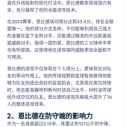
是在外线投射的现代打法中，恩比德都表现得游刃有
余，充分展现了他的全能进攻技术。
在2023赛季，恩比德场均得分达到33.4分，排名全联
盟第一。他的得分方式多样，不仅能够利用自己强大
的身躯在篮下击败对手，还能通过精准的中远距离投
篮威胁对手。值得一提的是，恩比德的三分球命中率
也有所提高，这使得他在进攻端的威胁更加全面和不
可预测。
恩比德的进攻不仅体现在个人得分上，更体现在对队
友的带动作用上。他的传球视野和篮球智商使得他能
够为队友创造出良好的投篮机会，尤其是在高位持球
时，他总能准确地判断何时该自己出手，何时该传球
给外线空位的队友。恩比德的进攻风格极大提升了76
人的整体进攻效率。
2、恩比德在防守端的影响力
作为一名身高超过2.13米、体重达到127公斤的中锋，