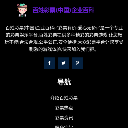
百姓彩票(中国)企业百科✅彩票有价·爱心无价✅是一个专业
的彩票娱乐平台,百姓彩票提供多种精彩的彩票游戏,让您畅
玩不停!合法合规,公平公正,安全便捷,大众彩票平台让您享受
刺激的游戏体验,快来加入我们把。
导航
介绍百姓彩票
彩票热点
彩票资讯
服务宗旨