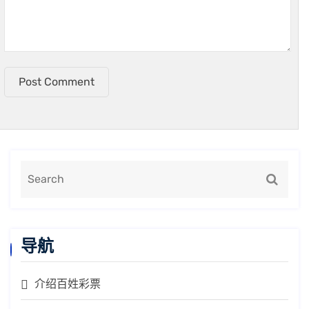
Post Comment
导航
介绍百姓彩票